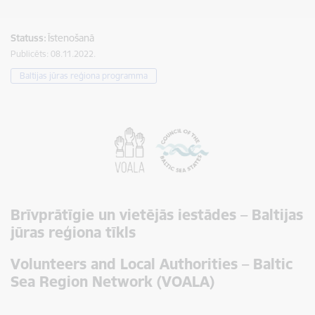
Statuss:
Īstenošanā
Publicēts: 08.11.2022.
Baltijas jūras reģiona programma
Brīvprātīgie un vietējās iestādes – Baltijas
jūras reģiona tīkls
Volunteers and Local Authorities – Baltic
Sea Region Network (VOALA)