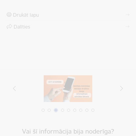
Drukāt lapu
Dalīties
Vai šī informācija bija noderīga?