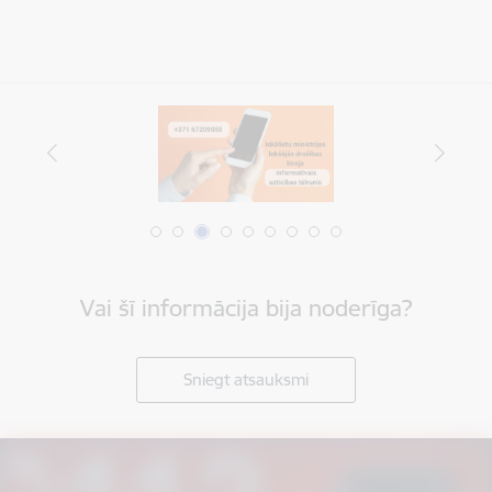
Vai šī informācija bija noderīga?
Sniegt atsauksmi