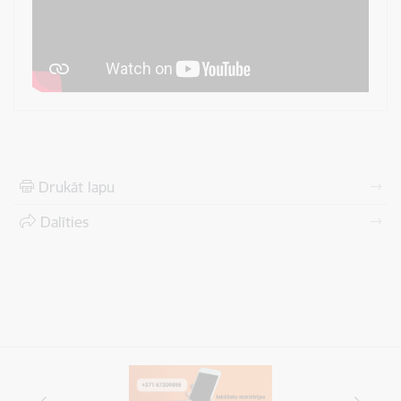
Drukāt lapu
Dalīties