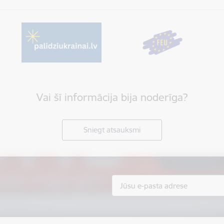
Vai šī informācija bija noderīga?
Sniegt atsauksmi