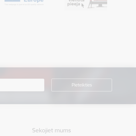
Sekojiet mums