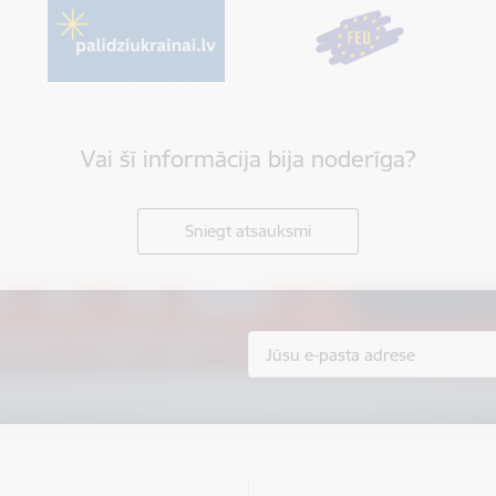
Vai šī informācija bija noderīga?
Sniegt atsauksmi