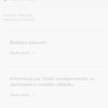
Publicēts: 10.06.2020.
Atjaunināts: 02.04.2026.
Budžeta izdevumi
Skatīt vairāk
Informācija par VUGD amatpersonām un
darbiniekiem noteikto atlīdzību
Skatīt vairāk