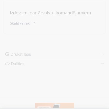
Izdevumi par ārvalstu komandējumiem
Skatīt vairāk
Drukāt lapu
Dalīties