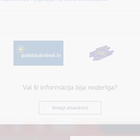
Vai šī informācija bija noderīga?
Sniegt atsauksmi