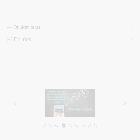
Drukāt lapu
Dalīties