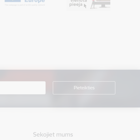
Sekojiet mums