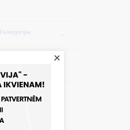
I kategorijas