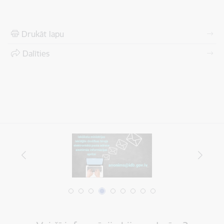
Drukāt lapu
Dalīties