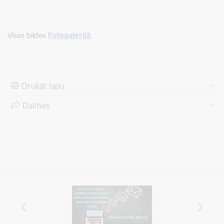
Visas bildes
Fotogalerijā
.
Drukāt lapu
Dalīties