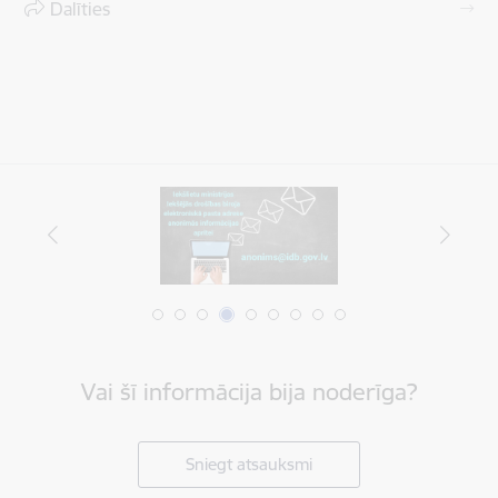
Dalīties
Vai šī informācija bija noderīga?
Sniegt atsauksmi