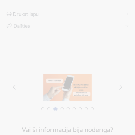
Drukāt lapu
Dalīties
Vai šī informācija bija noderīga?