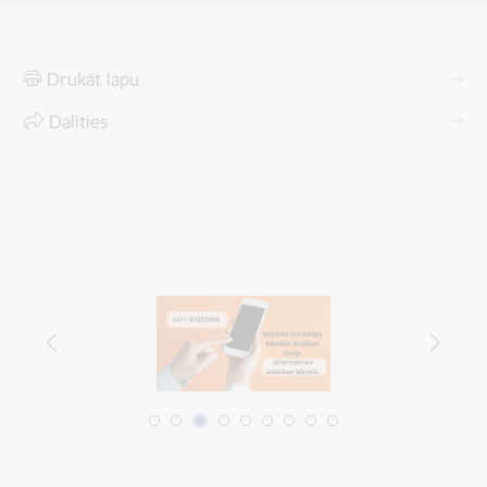
Drukāt lapu
Dalīties