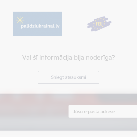
Vai šī informācija bija noderīga?
Sniegt atsauksmi