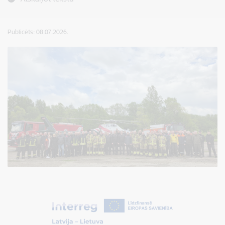
Publicēts: 08.07.2026.