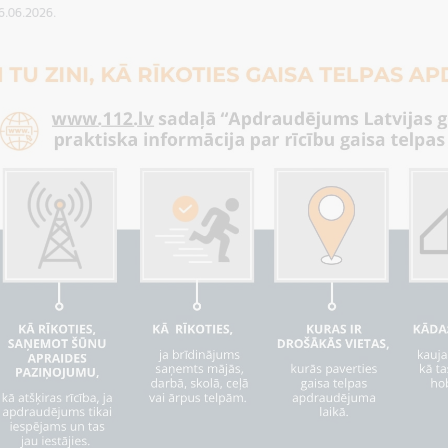
16.06.2026.