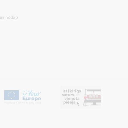
nas nodaļa