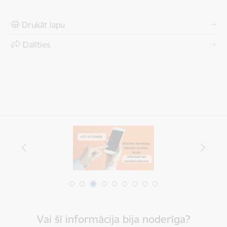
Drukāt lapu
Dalīties
Vai šī informācija bija noderīga?