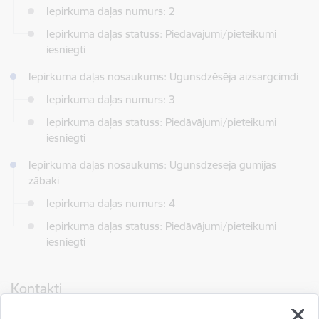
Iepirkuma daļas numurs: 2
Iepirkuma daļas statuss: Piedāvājumi/pieteikumi
iesniegti
Iepirkuma daļas nosaukums: Ugunsdzēsēja aizsargcimdi
Iepirkuma daļas numurs: 3
Iepirkuma daļas statuss: Piedāvājumi/pieteikumi
iesniegti
Iepirkuma daļas nosaukums: Ugunsdzēsēja gumijas
zābaki
Iepirkuma daļas numurs: 4
Iepirkuma daļas statuss: Piedāvājumi/pieteikumi
iesniegti
Kontakti