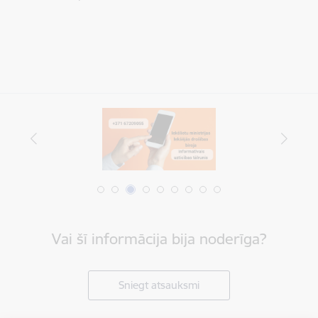
Vai šī informācija bija noderīga?
Sniegt atsauksmi