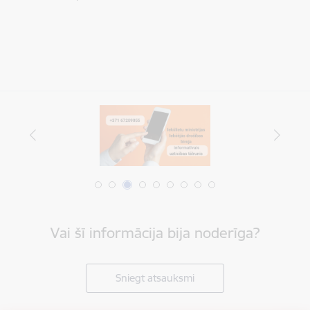
Vai šī informācija bija noderīga?
Sniegt atsauksmi