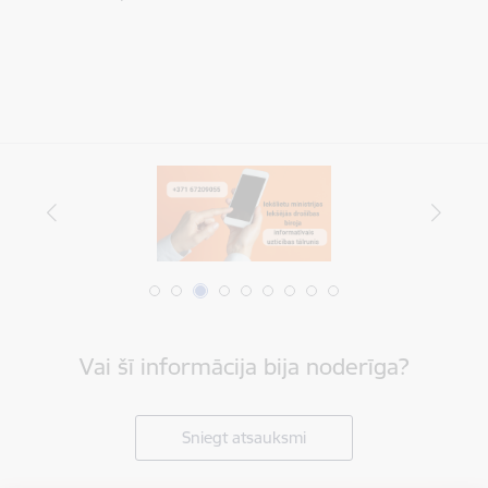
Vai šī informācija bija noderīga?
Sniegt atsauksmi