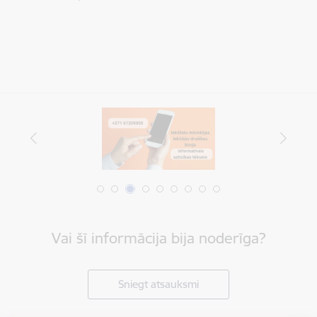
Vai šī informācija bija noderīga?
Sniegt atsauksmi