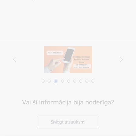
Vai šī informācija bija noderīga?
Sniegt atsauksmi