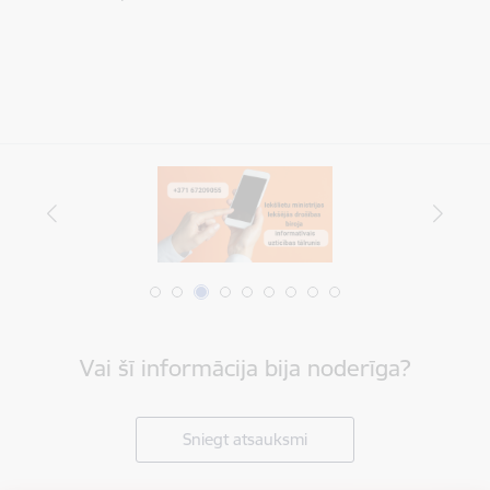
Vai šī informācija bija noderīga?
Sniegt atsauksmi