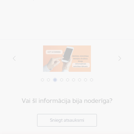
Vai šī informācija bija noderīga?
Sniegt atsauksmi