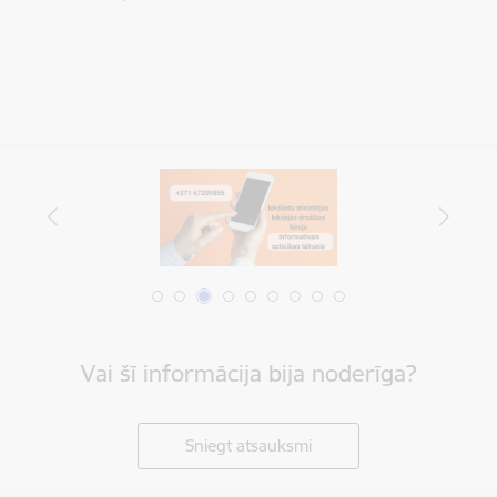
Vai šī informācija bija noderīga?
Sniegt atsauksmi