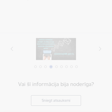
Vai šī informācija bija noderīga?
Sniegt atsauksmi