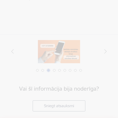
Vai šī informācija bija noderīga?
Sniegt atsauksmi