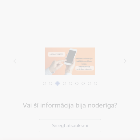
Vai šī informācija bija noderīga?
Sniegt atsauksmi