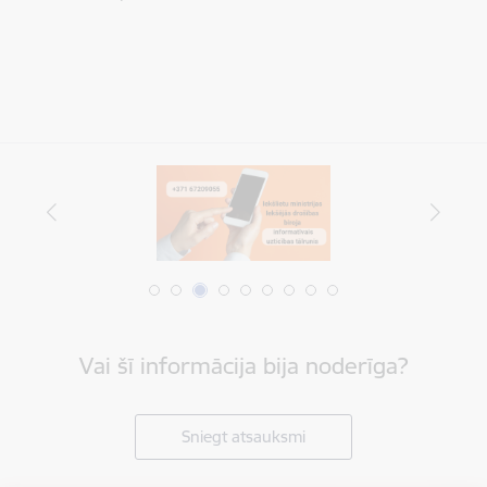
Vai šī informācija bija noderīga?
Sniegt atsauksmi