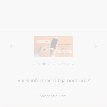
Vai šī informācija bija noderīga?
Sniegt atsauksmi