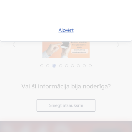
Aizvērt
Vai šī informācija bija noderīga?
Sniegt atsauksmi