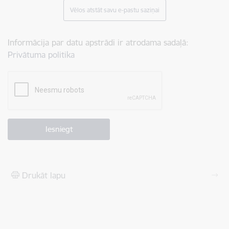
Vēlos atstāt savu e-pastu saziņai
Informācija par datu apstrādi ir atrodama sadaļā:
Privātuma politika
Drukāt lapu