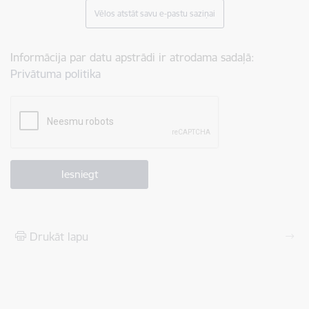
Vēlos atstāt savu e-pastu saziņai
Informācija par datu apstrādi ir atrodama sadaļā:
Privātuma politika
Drukāt lapu