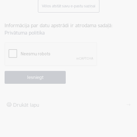
Vēlos atstāt savu e-pastu saziņai
Informācija par datu apstrādi ir atrodama sadaļā:
Privātuma politika
Drukāt lapu