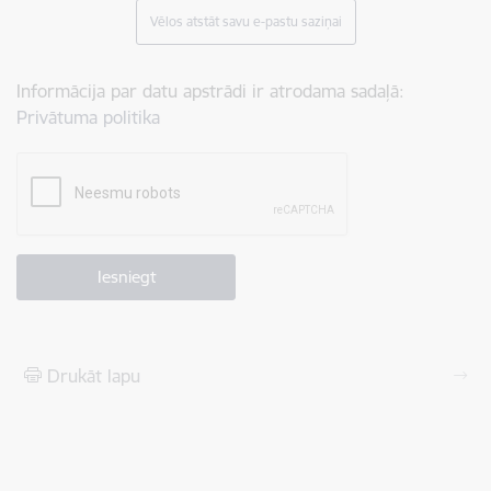
Vēlos atstāt savu e-pastu saziņai
Informācija par datu apstrādi ir atrodama sadaļā:
Privātuma politika
Drukāt lapu