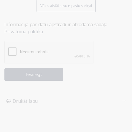
Vēlos atstāt savu e-pastu saziņai
Informācija par datu apstrādi ir atrodama sadaļā:
Privātuma politika
Drukāt lapu