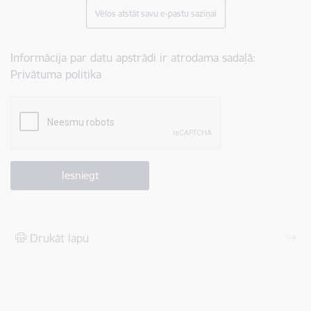
Vēlos atstāt savu e-pastu saziņai
Informācija par datu apstrādi ir atrodama sadaļā:
Privātuma politika
Drukāt lapu