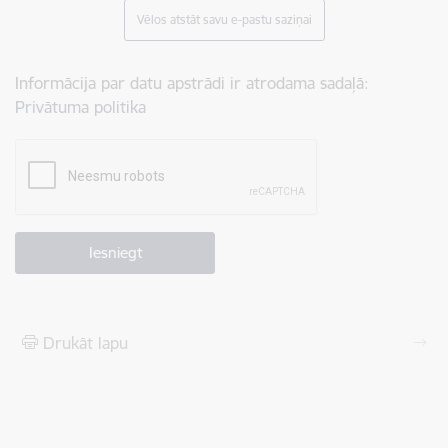
Vēlos atstāt savu e-pastu saziņai
Informācija par datu apstrādi ir atrodama sadaļā:
Privātuma politika
Drukāt lapu