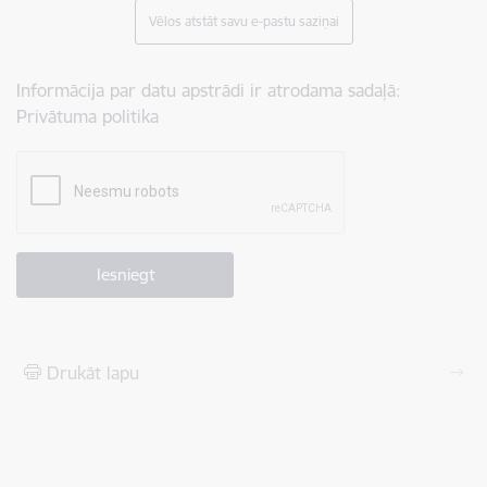
Vēlos atstāt savu e-pastu saziņai
Informācija par datu apstrādi ir atrodama sadaļā:
Privātuma politika
Drukāt lapu