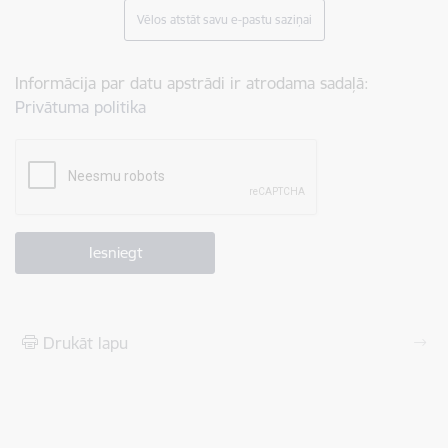
Vēlos atstāt savu e-pastu saziņai
Informācija par datu apstrādi ir atrodama sadaļā:
Privātuma politika
Drukāt lapu