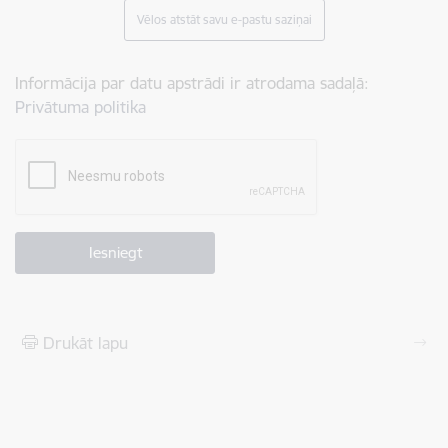
Vēlos atstāt savu e-pastu saziņai
Informācija par datu apstrādi ir atrodama sadaļā:
Privātuma politika
Drukāt lapu