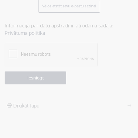
Vēlos atstāt savu e-pastu saziņai
Informācija par datu apstrādi ir atrodama sadaļā:
Privātuma politika
Drukāt lapu