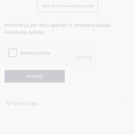
Vēlos atstāt savu e-pastu saziņai
Informācija par datu apstrādi ir atrodama sadaļā:
Privātuma politika
Drukāt lapu