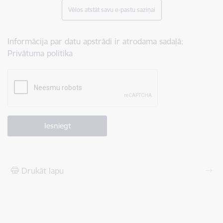
Vēlos atstāt savu e-pastu saziņai
Informācija par datu apstrādi ir atrodama sadaļā:
Privātuma politika
Drukāt lapu