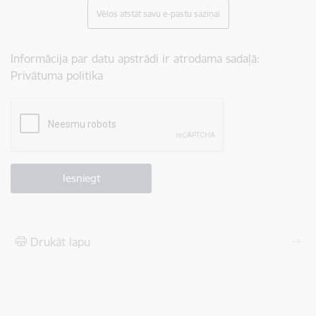
Vēlos atstāt savu e-pastu saziņai
Informācija par datu apstrādi ir atrodama sadaļā:
Privātuma politika
Drukāt lapu