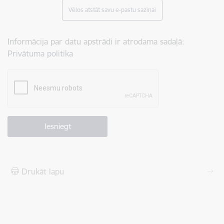
Vēlos atstāt savu e-pastu saziņai
Informācija par datu apstrādi ir atrodama sadaļā:
Privātuma politika
Drukāt lapu